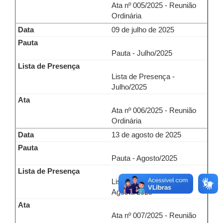
Ata nº 005/2025 - Reunião
Ordinária
09 de julho de 2025
Pauta - Julho/2025
Lista de Presença -
Julho/2025
Ata nº 006/2025 - Reunião
Ordinária
13 de agosto de 2025
Pauta - Agosto/2025
Lista de Presença -
Agosto/2025
Ata nº 007/2025 - Reunião