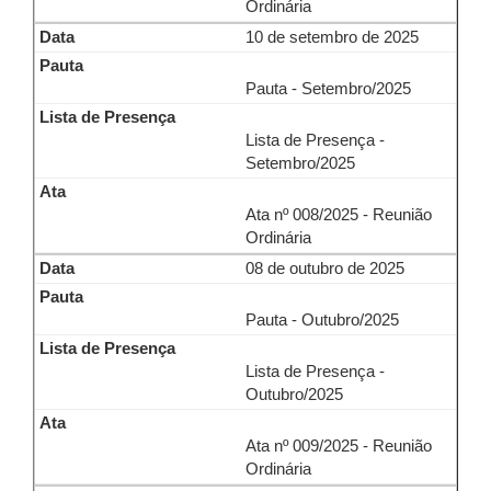
Ordinária
10 de setembro de 2025
Pauta - Setembro/2025
Lista de Presença -
Setembro/2025
Ata nº 008/2025 - Reunião
Ordinária
08 de outubro de 2025
Pauta - Outubro/2025
Lista de Presença -
Outubro/2025
Ata nº 009/2025 - Reunião
Ordinária