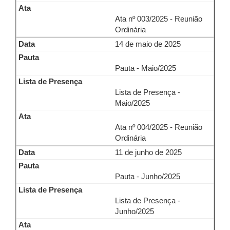
Ata nº 003/2025 - Reunião
Ordinária
14 de maio de 2025
Pauta - Maio/2025
Lista de Presença -
Maio/2025
Ata nº 004/2025 - Reunião
Ordinária
11 de junho de 2025
Pauta - Junho/2025
Lista de Presença -
Junho/2025