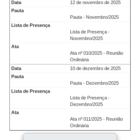
12 de novembro de 2025
Pauta - Novembro/2025
Lista de Presença -
Novembro/2025
Ata nº 010/2025 - Reunião
Ordinária
10 de dezembro de 2025
Pauta - Dezembro/2025
Lista de Presença -
Dezembro/2025
Ata nº 011/2025 - Reunião
Ordinária