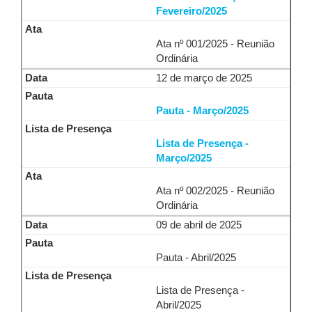
Fevereiro/2025
Ata nº 001/2025 - Reunião
Ordinária
12 de março de 2025
Pauta - Março/2025
Lista de Presença -
Março/2025
Ata nº 002/2025 - Reunião
Ordinária
09 de abril de 2025
Pauta - Abril/2025
Lista de Presença -
Abril/2025